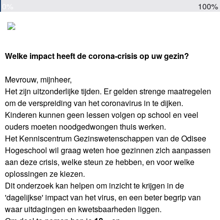
0%
100%
Welke impact heeft de corona-crisis op uw gezin?
Mevrouw, mijnheer,
Het zijn uitzonderlijke tijden. Er gelden strenge maatregelen
om de verspreiding van het coronavirus in te dijken.
Kinderen kunnen geen lessen volgen op school en veel
ouders moeten noodgedwongen thuis werken.
Het Kenniscentrum Gezinswetenschappen van de Odisee
Hogeschool wil graag weten hoe gezinnen zich aanpassen
aan deze crisis, welke steun ze hebben, en voor welke
oplossingen ze kiezen.
Dit onderzoek kan helpen om inzicht te krijgen in de
'dagelijkse' impact van het virus, en een beter begrip van
waar uitdagingen en kwetsbaarheden liggen.